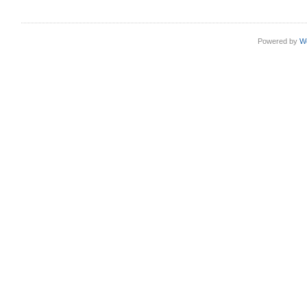
Powered by
W