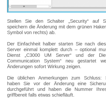
Stellen Sie den Schalter „Security“ auf
speichern die Änderung mit dem grünen Haken 
Symbol von rechts) ab.
Der Einfachheit halber starten Sie nach di
Server einmal komplett durch – optional mu
Dienst „C3000 UM Server“ und der Di
Communication System“ neu gestartet we
Änderungen sofort Wirkung zeigen.
Die üblichen Anmerkungen zum Schluss: Se
haben Sie vor der Änderung eine Sicher
durchgeführt und haben die Nummer Ihres
griffbereit falls etwas schiefläuft.