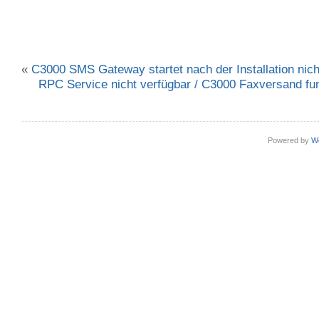
«
C3000 SMS Gateway startet nach der Installation nich
RPC Service nicht verfügbar / C3000 Faxversand funk
Powered by
W