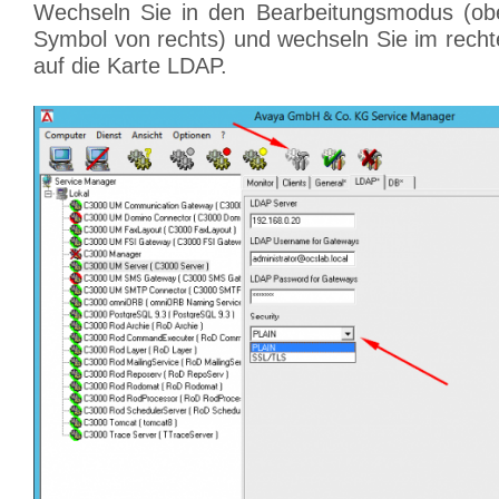
Wechseln Sie in den Bearbeitungsmodus (ober
Symbol von rechts) und wechseln Sie im recht
auf die Karte LDAP.