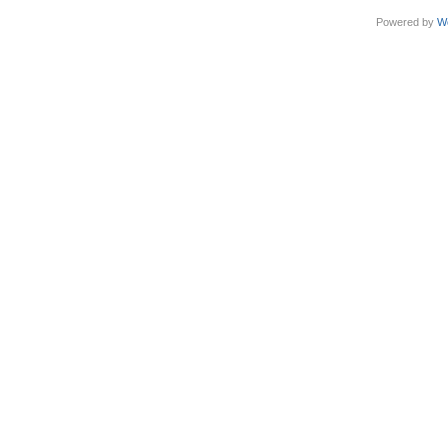
Powered by
W