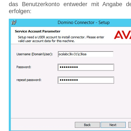
das Benutzerkonto entweder mit Angabe d
erfolgen: