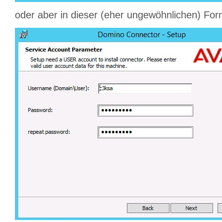
oder aber in dieser (eher ungewöhnlichen) For