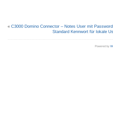
«
C3000 Domino Connector – Notes User mit Password
Standard Kennwort für lokale U
Powered by
W