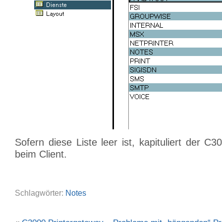
Sofern diese Liste leer ist, kapituliert der C3
beim Client.
Schlagwörter:
Notes