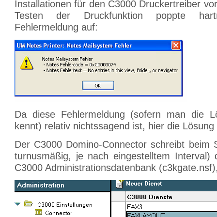
Installationen für den C3000 Druckertreiber 
Testen der Druckfunktion poppte hartn
Fehlermeldung auf:
Da diese Fehlermeldung (sofern man die L
kennt) relativ nichtssagend ist, hier die Lösung
Der C3000 Domino-Connector schreibt beim S
turnusmäßig, je nach eingestelltem Interval) 
C3000 Administrationsdatenbank (c3kgate.nsf),