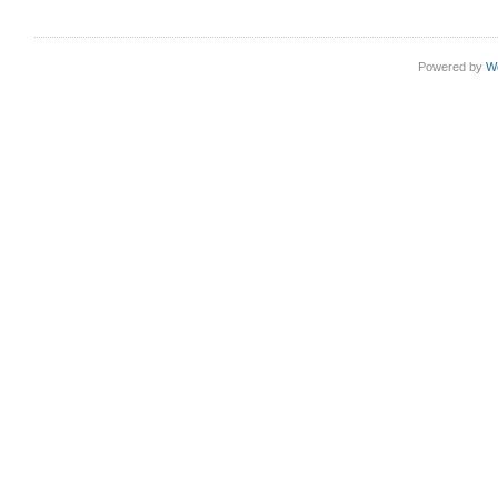
Powered by
W