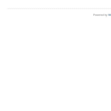
Powered by
W