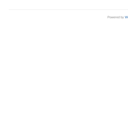
Powered by
W