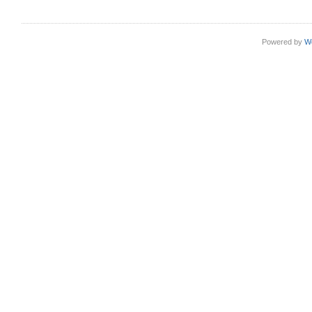
Powered by
W